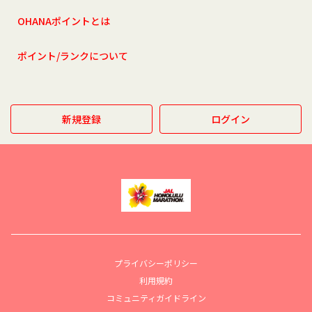
OHANAポイントとは
ポイント/ランクについて
新規登録
ログイン
プライバシーポリシー
利用規約
コミュニティガイドライン