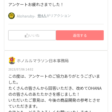
アンケートお疲れさまでした！
、
他4人
がリアクション
Aloharuby
いいね
返信する
ホノルルマラソン日本事務局
2023/07/06 14:02
この度は、アンケートのご協力ありがとうございま
した。
たくさんの皆さんから回答いただき、改めてOHANA
のの皆さんのあたたかさを感じました！
いただいたご意見は、今後の商品開発の参考とさせ
ていただきます。