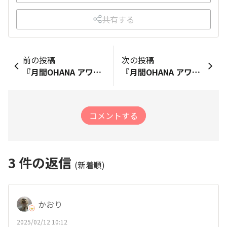
共有する
前の投稿
次の投稿
『月間OHANA アワード』2023年5月の受賞者の発表！
『月間OHANA アワード』2023年6月の受賞者の発表！
コメントする
3
件の返信
(新着順)
かおり
2025/02/12 10:12