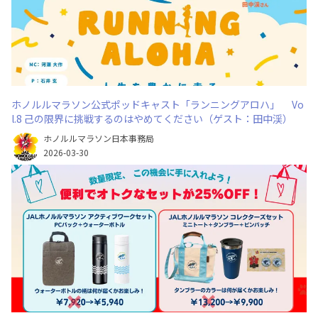
ホノルルマラソン公式ポッドキャスト「ランニングアロハ」 Vo
l.8 己の限界に挑戦するのはやめてください（ゲスト：田中渓）
ホノルルマラソン日本事務局
2026-03-30