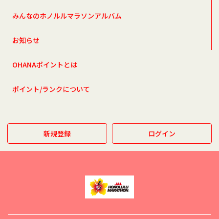
みんなのホノルルマラソンアルバム
お知らせ
OHANAポイントとは
ポイント/ランクについて
新規登録
ログイン