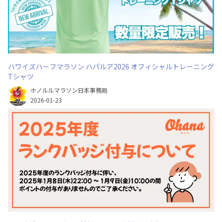
ハワイズハーフマラソン ハパルア2026 オフィシャルトレーニング
Tシャツ
ホノルルマラソン日本事務局
2026-01-23