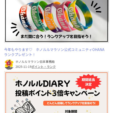
今年もやります♡ ホノルルマラソン公式コミュニティOHANA
ランクプレゼント！
ホノルルマラソン日本事務局
2025-11-19
ポイント・ランク