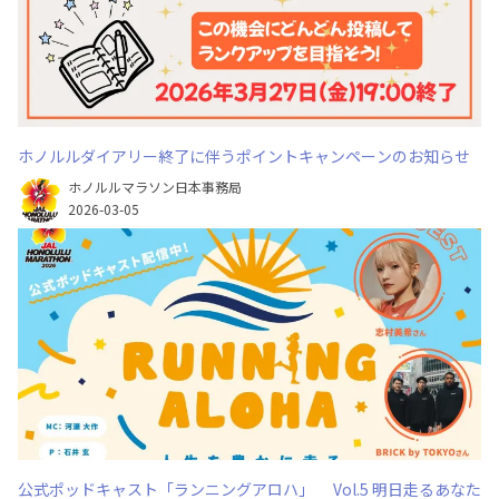
ホノルルダイアリー終了に伴うポイントキャンペーンのお知らせ
ホノルルマラソン日本事務局
2026-03-05
公式ポッドキャスト「ランニングアロハ」 Vol.5 明日走るあなた