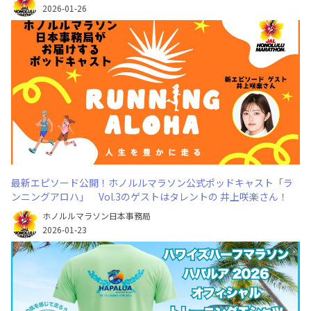
2026-01-26
最新エピソード公開！ホノルルマラソン公式ポッドキャスト「ラ
ンニングアロハ」 Vol.3のゲストはタレントの 井上咲楽さん！
ホノルルマラソン日本事務局
2026-01-23