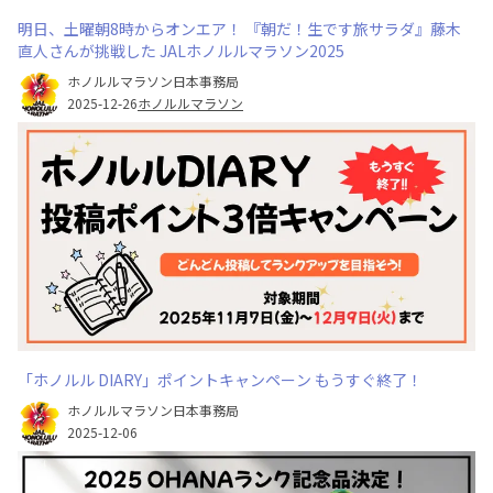
明日、土曜朝8時からオンエア！ 『朝だ！生です旅サラダ』藤木
直人さんが挑戦した JALホノルルマラソン2025
ホノルルマラソン日本事務局
2025-12-26
ホノルルマラソン
「ホノルル DIARY」ポイントキャンペーン もうすぐ終了！
ホノルルマラソン日本事務局
2025-12-06