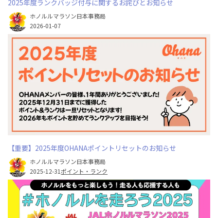
2025年度ランクバッジ付与に関するお詫びとお知らせ
ホノルルマラソン日本事務局
2026-01-07
【重要】2025年度OHANAポイントリセットのお知らせ
ホノルルマラソン日本事務局
2025-12-31
ポイント・ランク