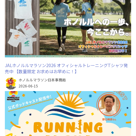
JALホノルルマラソン2026 オフィシャルトレーニングTシャツ発
売中 【数量限定 お求めはお早めに！】
ホノルルマラソン日本事務局
2026-06-15