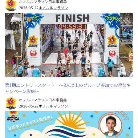
ホノルルマラソン日本事務局
2026-05-22
ホノルルマラソン
第1期エントリースタート！～3人以上のグループ参加でお得なキ
ャンペーン実施～
ホノルルマラソン日本事務局
2026-05-22
ホノルルマラソン