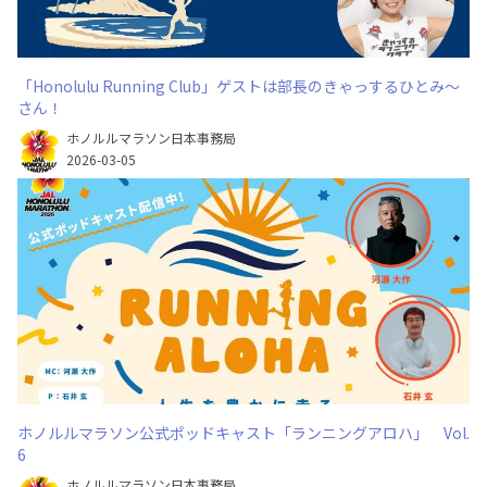
「Honolulu Running Club」ゲストは部長のきゃっするひとみ～
さん！
ホノルルマラソン日本事務局
2026-03-05
ホノルルマラソン公式ポッドキャスト「ランニングアロハ」 Vol.
6
ホノルルマラソン日本事務局