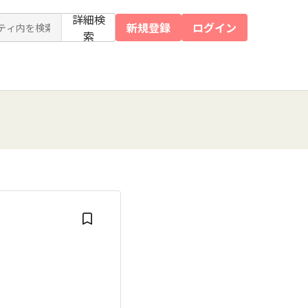
詳細検
新規登録
ログイン
索