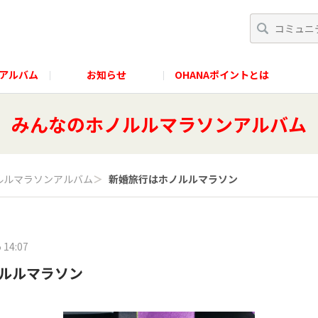
アルバム
お知らせ
OHANAポイントとは
みんなのホノルルマラソンアルバム
ルルマラソンアルバム
＞
新婚旅行はホノルルマラソン
 14:07
ルルマラソン