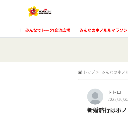
みんなでトーク!交流広場
みんなのホノルルマラソン
トップ
＞
みんなのホノ
トトロ
2022/10/25
新婚旅行はホノ