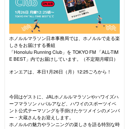
ホノルルマラソン日本事務局では、ホノルルで走る楽
しさをお届けする番組
「Honolulu Running Club」を TOKYO FM 「ALL-TIM
E BEST」内でお届けしています。（不定期月曜日）
オンエアは、本日1月26日（月）12:25ごろから！
今回はゲストに、JALホノルルマラソンやハワイズハ
ーフマラソン ハパルアなど、ハワイのスポーツイベ
ント公式テーマソングを手掛けたケツメイシのメンバ
ー・大蔵さんをお迎えします。
ホノルルの魅力やランニングの楽しさを語る特別な時