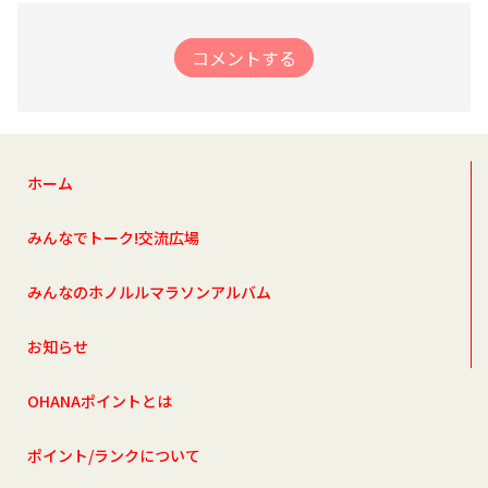
コメントする
ホーム
みんなでトーク!交流広場
みんなのホノルルマラソンアルバム
お知らせ
OHANAポイントとは
ポイント/ランクについて