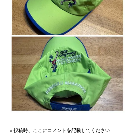
※ 投稿時、ここにコメントを記載してください