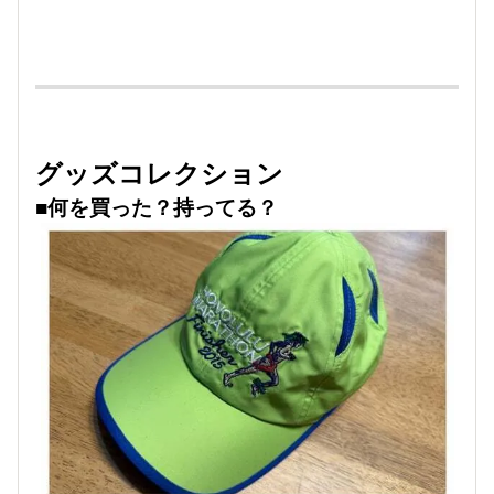
グッズコレクション
■何を買った？持ってる？