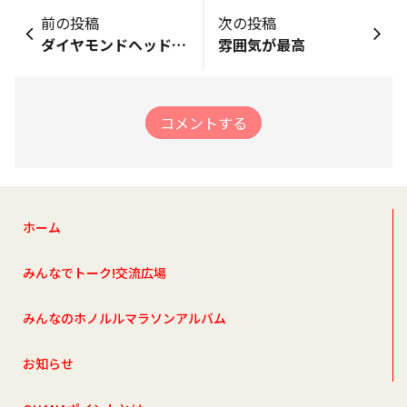
前の投稿
次の投稿
ダイヤモンドヘッドとホノマラ2024フィニッシュ地点
雰囲気が最高
コメントする
ホーム
みんなでトーク!交流広場
みんなのホノルルマラソンアルバム
お知らせ