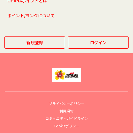
OHANAポイントとは
ポイント/ランクについて
新規登録
ログイン
プライバシーポリシー
利用規約
コミュニティガイドライン
Cookieポリシー