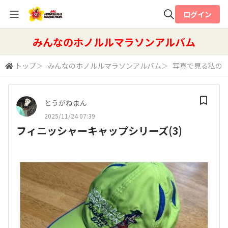
ログイン
全体検索
みんなのホノルルマラソンアルバム
トップ
＞
みんなのホノルルマラソンアルバム
＞
写真で見る私の
検索
とうがねまん
2025/11/24 07:39
フィニッシャーキャップシリーズ(3)