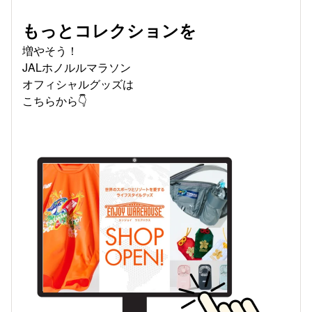
もっとコレクションを
増やそう！
JALホノルルマラソン
オフィシャルグッズは
こちらから👇