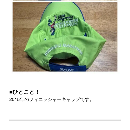
■ひとこと！
2015年のフィニッシャーキャップです。