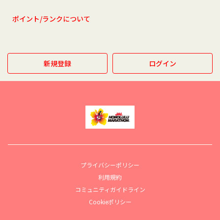
ポイント/ランクについて
新規登録
ログイン
プライバシーポリシー
利用規約
コミュニティガイドライン
Cookieポリシー