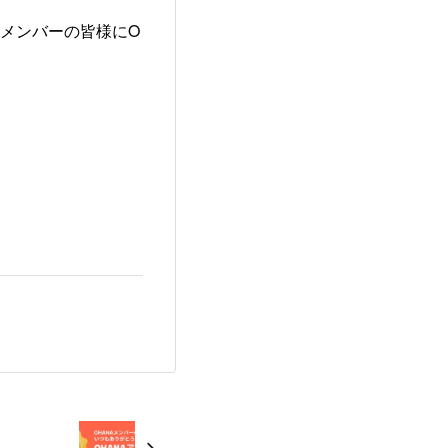
Aメンバーの皆様にO