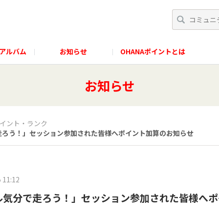
アルバム
お知らせ
OHANAポイントとは
お知らせ
イント・ランク
分で走ろう！」セッション参加された皆様へポイント加算のお知らせ
 11:12
ノルル気分で走ろう！」セッション参加された皆様へ