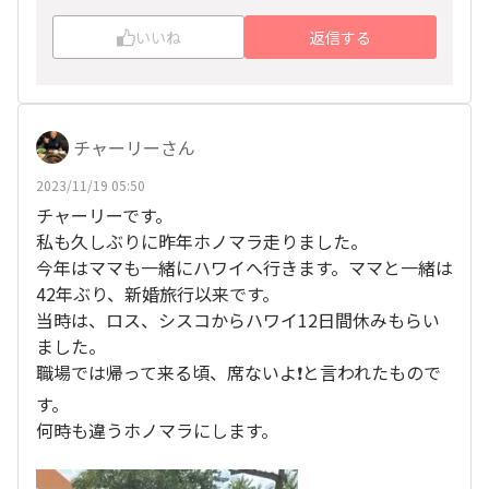
いいね
返信する
チャーリーさん
2023/11/19 05:50
チャーリーです。
私も久しぶりに昨年ホノマラ走りました。
今年はママも一緒にハワイへ行きます。ママと一緒は
42年ぶり、新婚旅行以来です。
当時は、ロス、シスコからハワイ12日間休みもらい
ました。
職場では帰って来る頃、席ないよ❗️と言われたもので
す。
何時も違うホノマラにします。