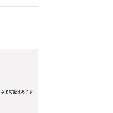
変更になる可能性ありま