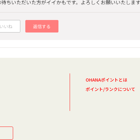
待ちいただいた方がイイかもです。よろしくお願いいたします。m
いいね
返信する
OHANAポイントとは
ポイント/ランクについて