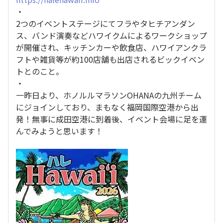
・
2つのイベントステージにてフラやタヒチアンダン
ス、バンド演奏などハワイクムによるワークショップ
が開催され、キッチンカーや飲食店、ハワイアンクラ
フトや雑貨等が約100店舗も出店されるビックイベン
トとのこと。
・
一昨日より、ホノルルマラソンOHANAの九州チーム
にジョインしており、まもなく福岡国際空港から出
発！無事に成田空港に到着後、イベント会場に足を運
んでみようと思います！