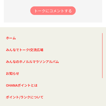
トークにコメントする
ホーム
みんなでトーク!交流広場
みんなのホノルルマラソンアルバム
お知らせ
OHANAポイントとは
ポイント/ランクについて