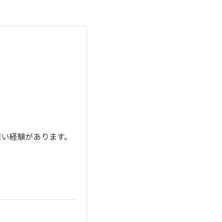
た苦い経験があります。