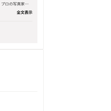
、プロの写真家の
全文表示