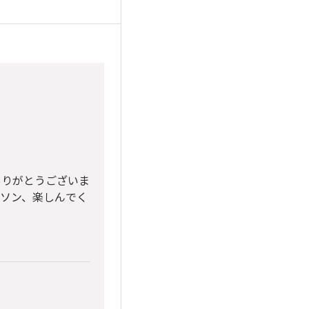
ありがとうございま
ラソン、楽しんでく