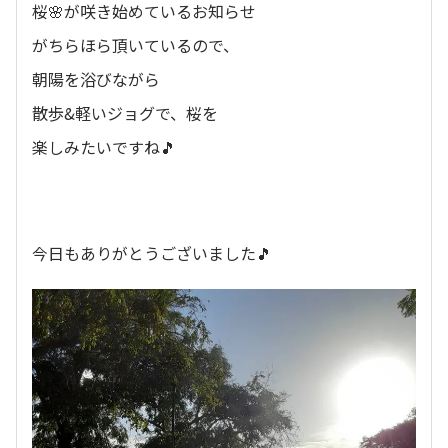
桜🌸が咲き始めているお知らせ
がちらほら頂いているので、
朝陽を浴びながら
散歩&軽いジョグで、桜を
楽しみたいですね🎵
今日もありがとうございました🎵