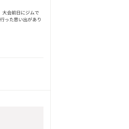
、大会前日にジムで
行った思い出があり