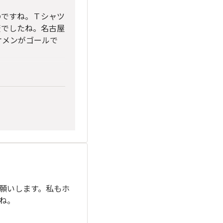
のですね。Ｔシャツ
変でしたね。名古屋
ケメンがゴールで
願いします。私もホ
ね。