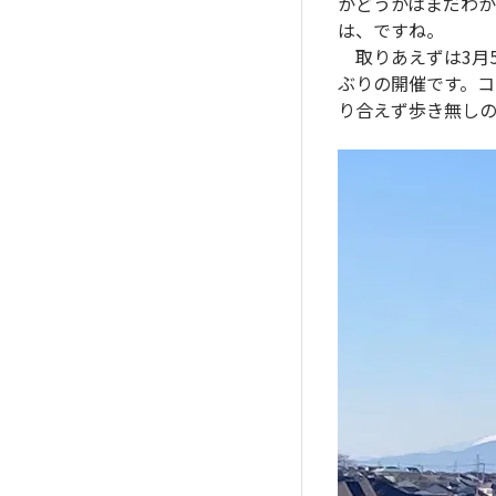
かどうかはまだわ
は、ですね。
取りあえずは3月
ぶりの開催です。コ
り合えず歩き無しの