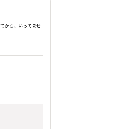
ってから、いってませ