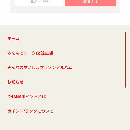
いいね
返信する
ホーム
みんなでトーク!交流広場
みんなのホノルルマラソンアルバム
お知らせ
OHANAポイントとは
ポイント/ランクについて