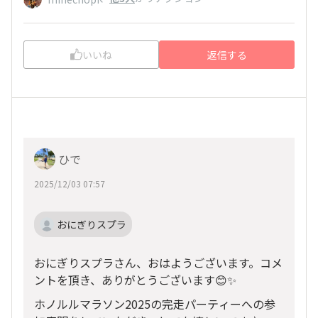
いいね
返信する
ひで
2025/12/03 07:57
おにぎりスプラ
おにぎりスプラさん、おはようございます。コメ
ントを頂き、ありがとうございます😊✨
ホノルルマラソン2025の完走パーティーへの参