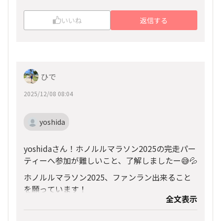
いいね
返信する
ひで
2025/12/08 08:04
yoshida
yoshidaさん！ホノルルマラソン2025の完走パー
ティーへ参加が難しいこと、了解しましたー😅💦
ホノルルマラソン2025、ファンラン出来ること
を願っています！
全文表示