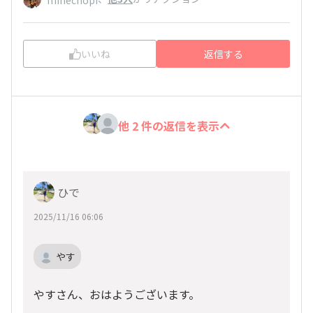
いいね
返信する
他 2 件の返信を表示
ひで
2025/11/16 06:06
やす
やすさん、おはようございます。