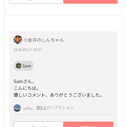
小金井のしんちゃん
2026/05/17 18:37
Sam
Samさん、
こんにちは。
優しいコメント、ありがとうございました。
、
他5人
がリアクション
yabu