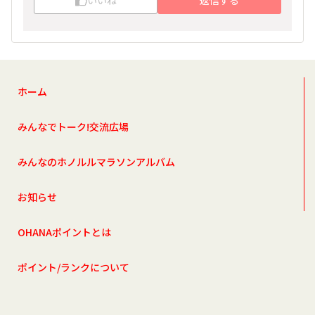
いいね
返信する
ホーム
みんなでトーク!交流広場
みんなのホノルルマラソンアルバム
お知らせ
OHANAポイントとは
ポイント/ランクについて