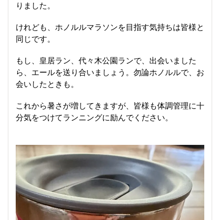
りました。
けれども、ホノルルマラソンを目指す気持ちは皆様と
同じです。
もし、皇居ラン、代々木公園ランで、出会いました
ら、エールを送り合いましょう。勿論ホノルルで、お
会いしたときも。
これから暑さが増してきますが、皆様も体調管理に十
分気をつけてランニングに励んでください。