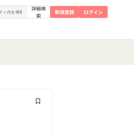
詳細検
新規登録
ログイン
索