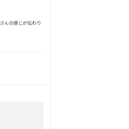
子さんの感じが伝わり