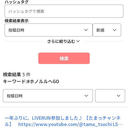
ハッシュタグ
検索結果表示
投稿日時
昇順
さらに絞り込む
検索
検索結果
5 件
キーワード:#ホノルルへGO
投稿日時
一年ぶりに、LIVERUN参加しました♪ 【たまっチャンネ
ル】 https://www.youtube.com/@tama_tsuchi LSD