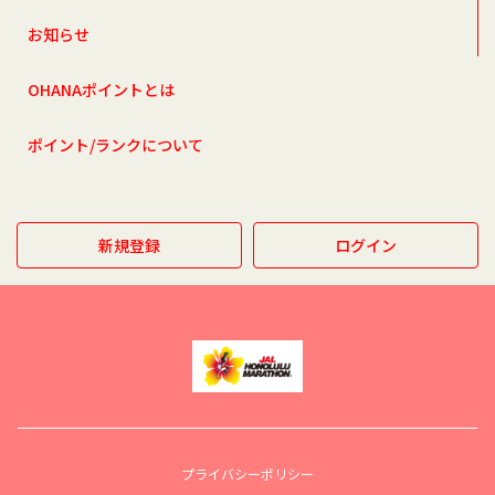
お知らせ
OHANAポイントとは
ポイント/ランクについて
新規登録
ログイン
プライバシーポリシー