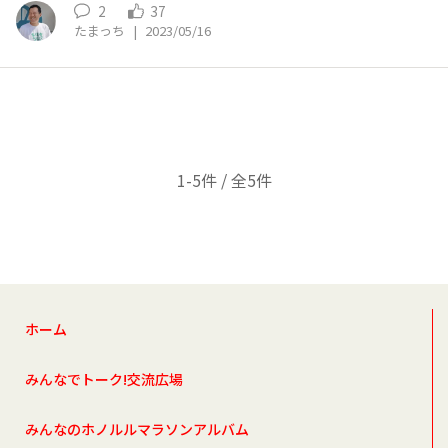
2
37
たまっち
|
2023/05/16
1-5件 / 全5件
ホーム
みんなでトーク!交流広場
みんなのホノルルマラソンアルバム