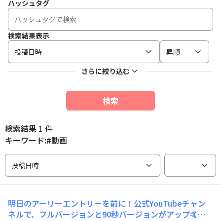
ハッシュタグ
検索結果表示
投稿日時
昇順
さらに絞り込む
検索
検索結果
1 件
キーワード:#動画
投稿日時
明日のアーリーエントリーを前に！公式YouTubeチャン
ネルで、フルバージョンと90秒バージョンがアップ🤙