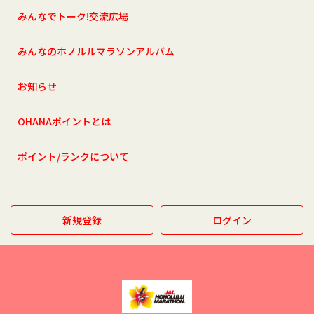
みんなでトーク!交流広場
みんなのホノルルマラソンアルバム
お知らせ
OHANAポイントとは
ポイント/ランクについて
新規登録
ログイン