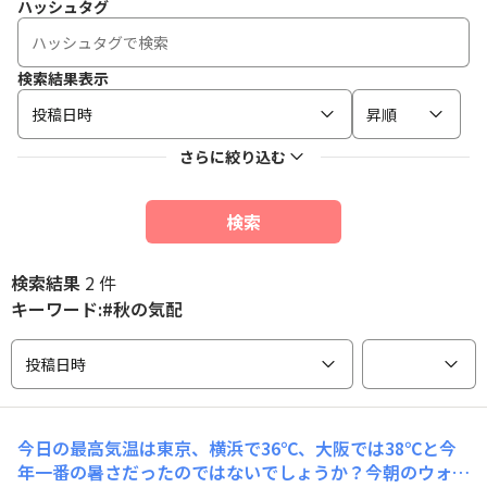
ハッシュタグ
検索結果表示
投稿日時
昇順
さらに絞り込む
検索
検索結果
2 件
キーワード:#秋の気配
投稿日時
今日の最高気温は東京、横浜で36℃、大阪では38℃と今
年一番の暑さだったのではないでしょうか？今朝のウォー