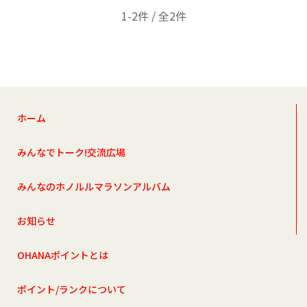
1-2件 / 全2件
ホーム
みんなでトーク!交流広場
みんなのホノルルマラソンアルバム
お知らせ
OHANAポイントとは
ポイント/ランクについて