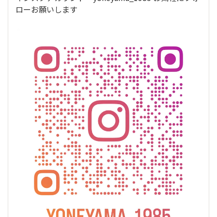
ローお願いします