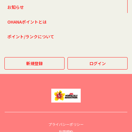
お知らせ
OHANAポイントとは
ポイント/ランクについて
新規登録
ログイン
プライバシーポリシー
利用規約