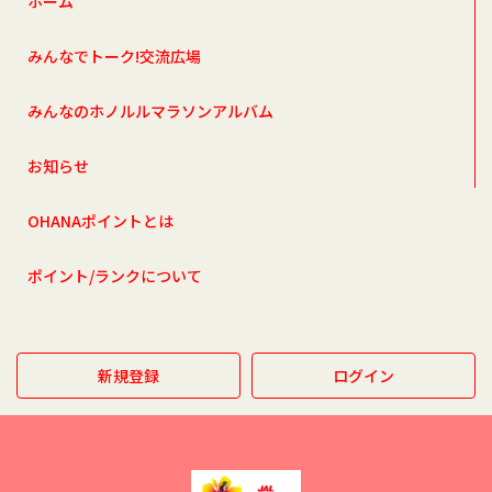
ホーム
みんなでトーク!交流広場
みんなのホノルルマラソンアルバム
お知らせ
OHANAポイントとは
ポイント/ランクについて
新規登録
ログイン