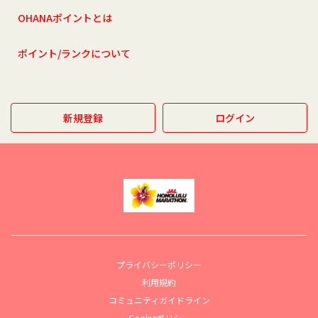
OHANAポイントとは
ポイント/ランクについて
新規登録
ログイン
プライバシーポリシー
利用規約
コミュニティガイドライン
Cookieポリシー