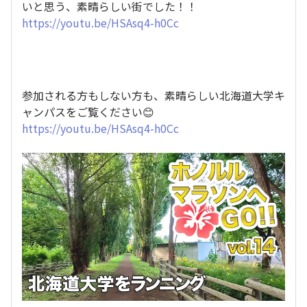
いと思う、素晴らしい街でした！！
https://youtu.be/HSAsq4-h0Cc
参加される方もしない方も、素晴らしい北海道大学キ
ャンパスをご覧ください😊
https://youtu.be/HSAsq4-h0Cc