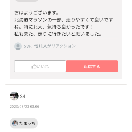
おはようございます。
北海道マラソンの一部、走りやすくて良いです
ね。特に北大、気持ち良かったです！
私もまた、走りに行きたいと思いました。
、
他11人
がリアクション
SW
いいね
返信する
S4
2023/08/23 08:06
たまっち