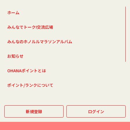
ホーム
みんなでトーク!交流広場
みんなのホノルルマラソンアルバム
お知らせ
OHANAポイントとは
ポイント/ランクについて
新規登録
ログイン