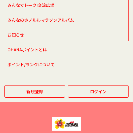
みんなでトーク!交流広場
みんなのホノルルマラソンアルバム
お知らせ
OHANAポイントとは
ポイント/ランクについて
新規登録
ログイン