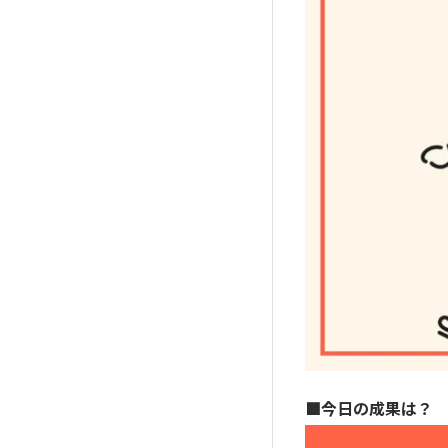
■今日の成果は？