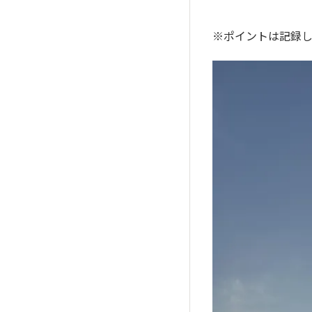
※ポイントは記録