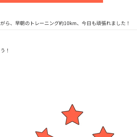
がら、早朝のトレーニング約10km、今日も頑張れました！
ょう！