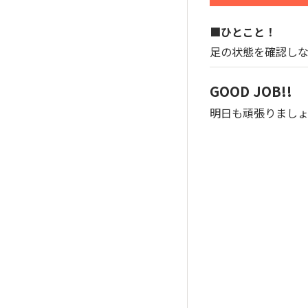
■ひとこと！
足の状態を確認しな
GOOD JOB!!
明日も頑張りまし