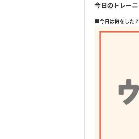
今日のトレーニ
■今日は何をした