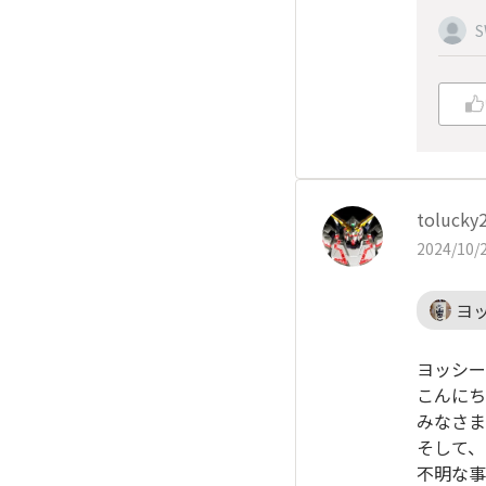
S
tolucky
2024/10/2
ヨッ
ヨッシー
こんにち
みなさま
そして、
不明な事