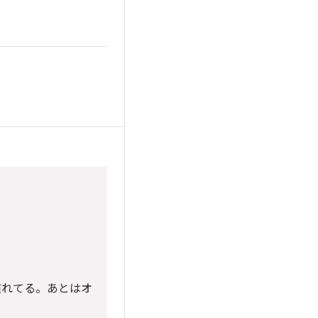
慣れてる。あとはオ