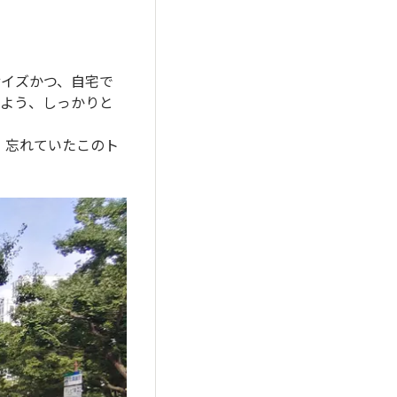
サイズかつ、自宅で
るよう、しっかりと
、忘れていたこのト