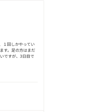
、１回しかやってい
ます。足の方はまだ
いですが、3日目で