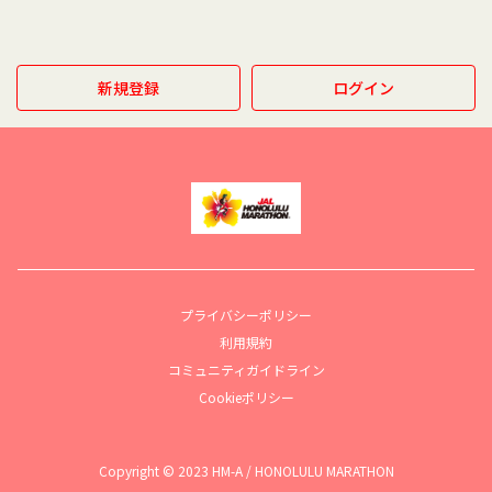
新規登録
ログイン
プライバシーポリシー
利用規約
コミュニティガイドライン
Cookieポリシー
Copyright © 2023 HM-A / HONOLULU MARATHON