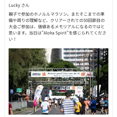
Lucky さん
親子で参加のホノルルマラソン。またそこまでの準
備や周りの理解など、クリアーされての50回節目の
大会ご参加は、価値あるメモリアルになるのではと
思います。当日は”Aloha Spirit”を感じられてくださ
い！