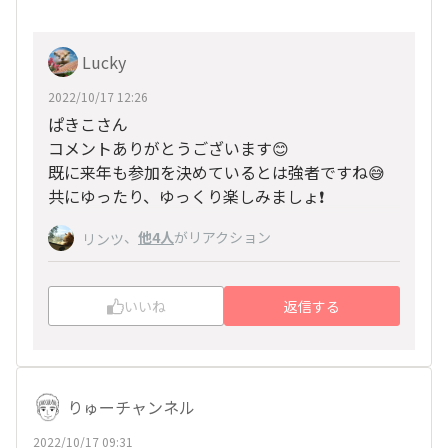
Lucky
2022/10/17 12:26
ぱきこさん
コメントありがとうございます😊
既に来年も参加を決めているとは強者ですね😅
共にゆったり、ゆっくり楽しみましょ❗️
、
他4人
がリアクション
リンツ
いいね
返信する
りゅーチャンネル
2022/10/17 09:31