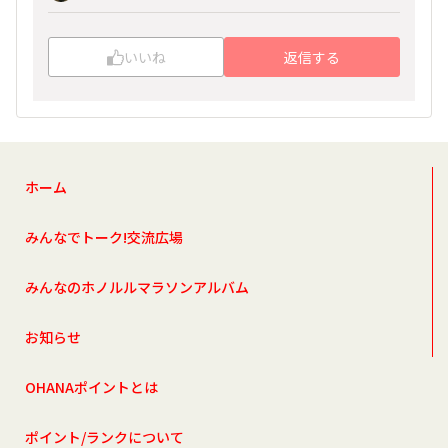
いいね
返信する
ホーム
みんなでトーク!交流広場
みんなのホノルルマラソンアルバム
お知らせ
OHANAポイントとは
ポイント/ランクについて