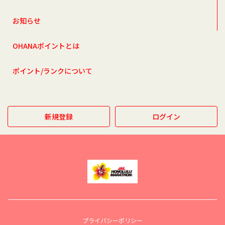
お知らせ
OHANAポイントとは
ポイント/ランクについて
新規登録
ログイン
プライバシーポリシー