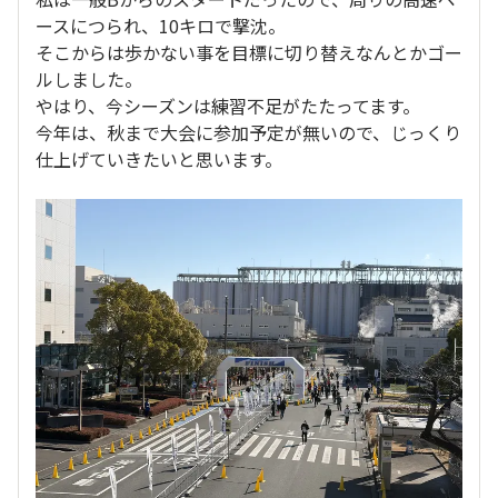
ースにつられ、10キロで撃沈。
そこからは歩かない事を目標に切り替えなんとかゴー
ルしました。
やはり、今シーズンは練習不足がたたってます。
今年は、秋まで大会に参加予定が無いので、じっくり
仕上げていきたいと思います。