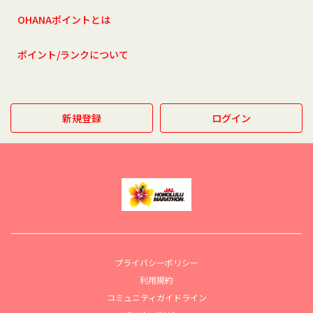
OHANAポイントとは
ポイント/ランクについて
新規登録
ログイン
プライバシーポリシー
利用規約
コミュニティガイドライン