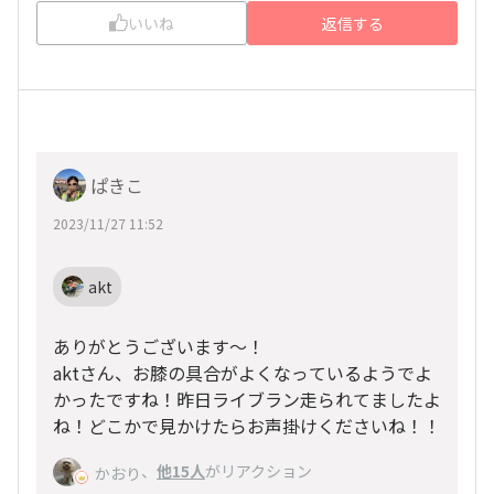
いいね
返信する
ぱきこ
2023/11/27 11:52
akt
ありがとうございます〜！
aktさん、お膝の具合がよくなっているようでよ
かったですね！昨日ライブラン走られてましたよ
ね！どこかで見かけたらお声掛けくださいね！！
、
他15人
がリアクション
かおり