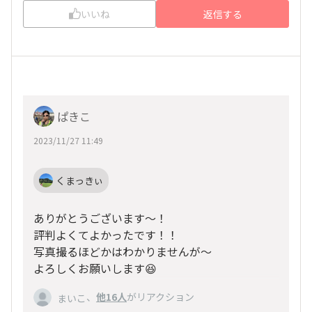
いいね
返信する
ぱきこ
2023/11/27 11:49
くまっきぃ
ありがとうございます〜！
評判よくてよかったです！！
写真撮るほどかはわかりませんが〜
よろしくお願いします😆
、
他16人
がリアクション
まいこ