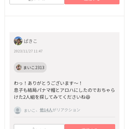
ぱきこ
2023/11/27 11:47
まいこ2313
わっ！ありがとうございます〜！
息子も結局パナマ帽とアロハにしたのでおちゃら
けた2人組を探してみてくださいね😆
、
他14人
がリアクション
まいこ