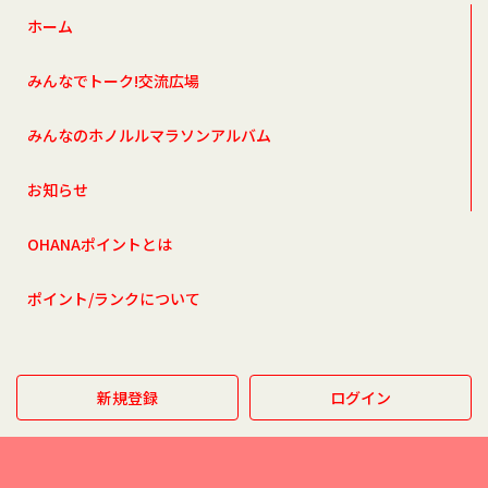
ホーム
みんなでトーク!交流広場
みんなのホノルルマラソンアルバム
お知らせ
OHANAポイントとは
ポイント/ランクについて
新規登録
ログイン