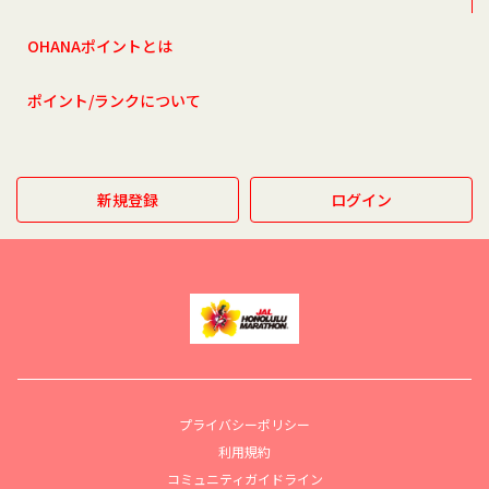
OHANAポイントとは
ポイント/ランクについて
新規登録
ログイン
プライバシーポリシー
利用規約
コミュニティガイドライン