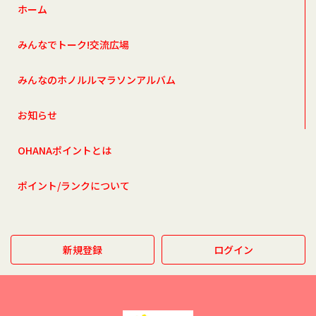
ホーム
みんなでトーク!交流広場
みんなのホノルルマラソンアルバム
お知らせ
OHANAポイントとは
ポイント/ランクについて
新規登録
ログイン