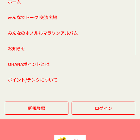
ホーム
みんなでトーク!交流広場
みんなのホノルルマラソンアルバム
お知らせ
OHANAポイントとは
ポイント/ランクについて
新規登録
ログイン