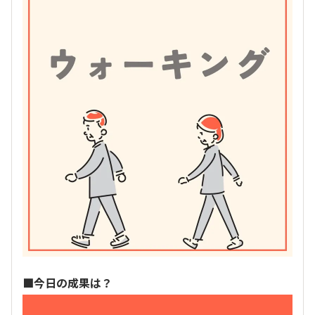
■今日の成果は？