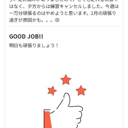
はなく、夕方からは練習キャンセルしました。今週は
一万分頑張るのはやめようと思います。1月の頑張り
過ぎが原因かも。。。😢
GOOD JOB!!
明日も頑張りましょう！