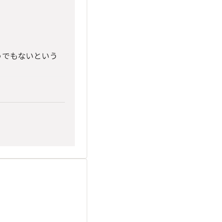
うでもないという