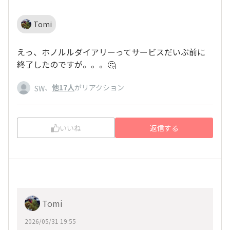
Tomi
えっ、ホノルルダイアリーってサービスだいぶ前に
終了したのですが。。。🤔
、
他17人
がリアクション
SW
いいね
返信する
Tomi
2026/05/31 19:55