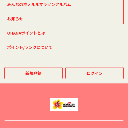
みんなのホノルルマラソンアルバム
お知らせ
OHANAポイントとは
ポイント/ランクについて
新規登録
ログイン