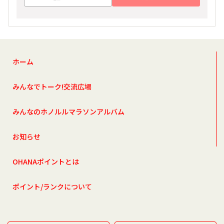
ホーム
みんなでトーク!交流広場
みんなのホノルルマラソンアルバム
お知らせ
OHANAポイントとは
ポイント/ランクについて