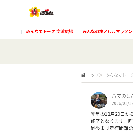
みんなでトーク!交流広場
みんなのホノルルマラソン
トップ
＞
みんなでトーク
ハマのし
2026/01/12
昨年の12月20日
終了となります。
最後まで走行距離の