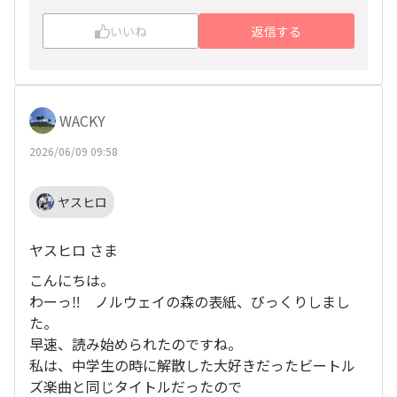
いいね
返信する
WACKY
2026/06/09 09:58
ヤスヒロ
ヤスヒロ さま
こんにちは。
わーっ‼ ノルウェイの森の表紙、びっくりしまし
た。
早速、読み始められたのですね。
私は、中学生の時に解散した大好きだったビートル
ズ楽曲と同じタイトルだったので