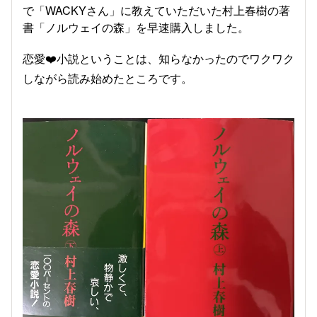
で「WACKYさん」に教えていただいた村上春樹の著
書「ノルウェイの森」を早速購入しました。
恋愛❤️小説ということは、知らなかったのでワクワク
しながら読み始めたところです。