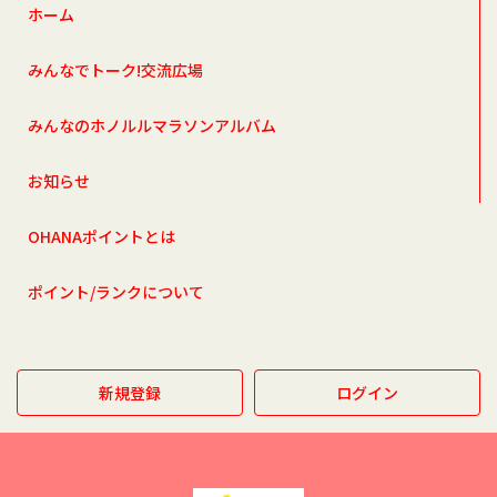
ホーム
みんなでトーク!交流広場
みんなのホノルルマラソンアルバム
お知らせ
OHANAポイントとは
ポイント/ランクについて
新規登録
ログイン