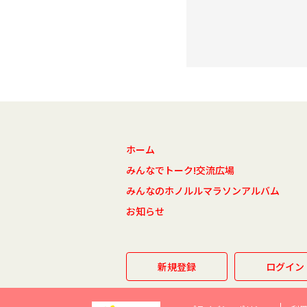
ホーム
みんなでトーク!交流広場
みんなのホノルルマラソンアルバム
お知らせ
新規登録
ログイン