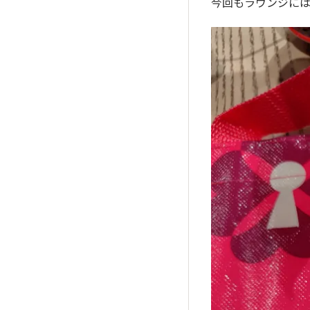
今回もラウンジには