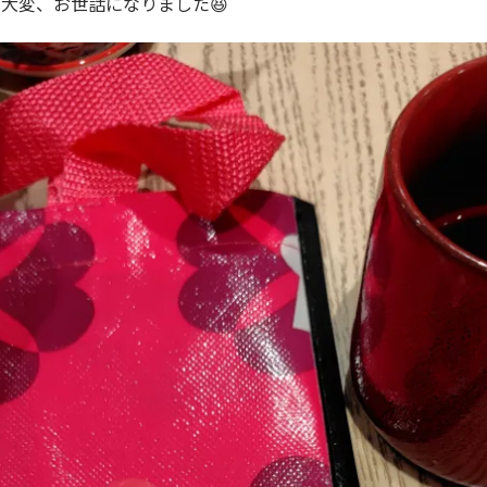
大変、お世話になりました😆