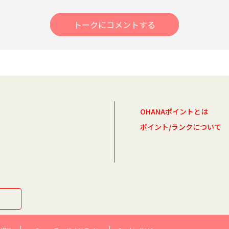
トークにコメントする
OHANAポイントとは
ポイント/ランクについて