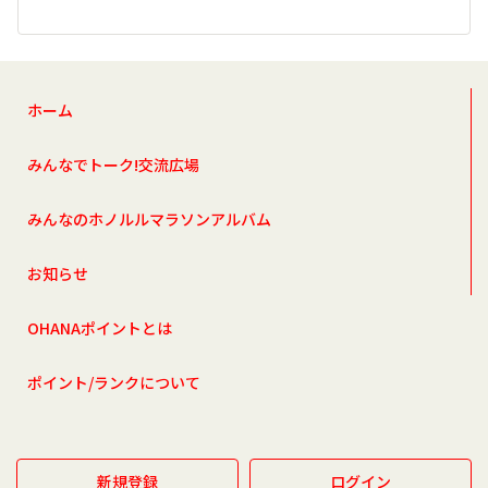
ホーム
みんなでトーク!交流広場
みんなのホノルルマラソンアルバム
お知らせ
OHANAポイントとは
ポイント/ランクについて
新規登録
ログイン