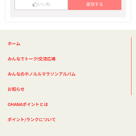
いいね
返信する
ホーム
みんなでトーク!交流広場
みんなのホノルルマラソンアルバム
お知らせ
OHANAポイントとは
ポイント/ランクについて