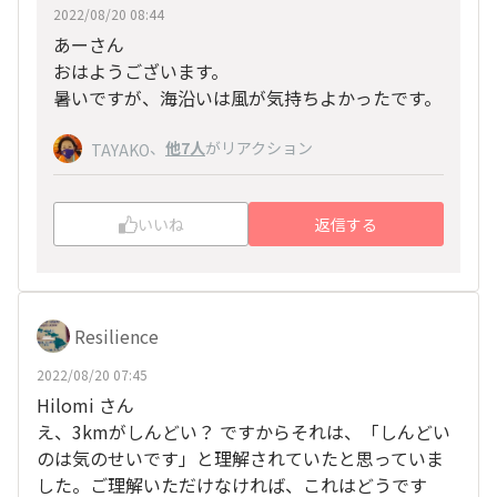
2022/08/20 08:44
あーさん
おはようございます。
暑いですが、海沿いは風が気持ちよかったです。
、
他7人
がリアクション
TAYAKO
いいね
返信する
Resilience
2022/08/20 07:45
Hilomi さん
え、3kmがしんどい？ ですからそれは、「しんどい
のは気のせいです」と理解されていたと思っていま
した。ご理解いただけなければ、これはどうです