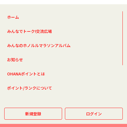
ホーム
みんなでトーク!交流広場
みんなのホノルルマラソンアルバム
お知らせ
OHANAポイントとは
ポイント/ランクについて
新規登録
ログイン