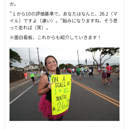
か。
”１から10の評価基準で、あなたはなんと、26.2（マ
イル）ですよ（凄い）。"励みになりますね、そう思
って走れば（笑）。
※面白看板、これからも紹介していきます！