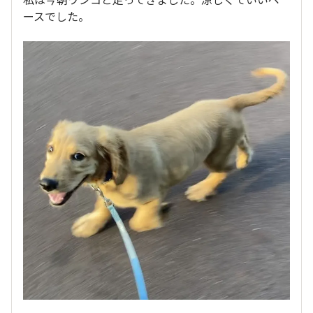
ースでした。