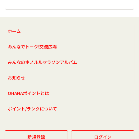
ホーム
みんなでトーク!交流広場
みんなのホノルルマラソンアルバム
お知らせ
OHANAポイントとは
ポイント/ランクについて
新規登録
ログイン