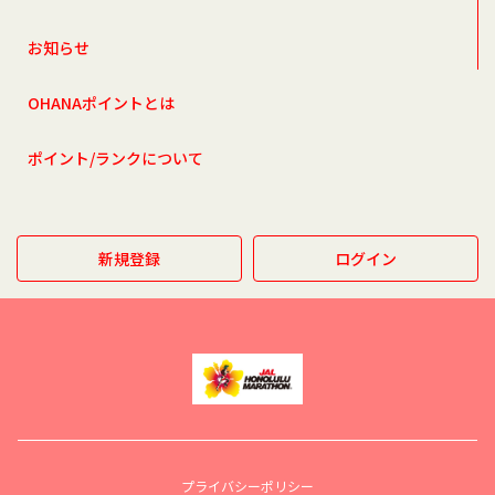
お知らせ
OHANAポイントとは
ポイント/ランクについて
新規登録
ログイン
プライバシーポリシー