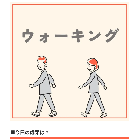
■今日の成果は？