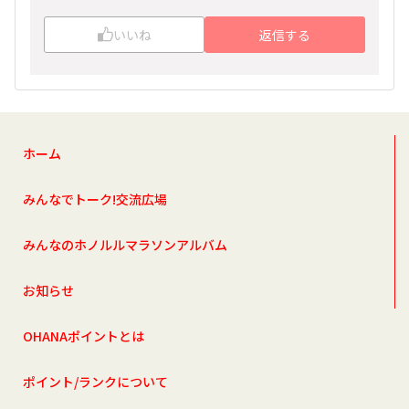
いいね
返信する
ホーム
みんなでトーク!交流広場
みんなのホノルルマラソンアルバム
お知らせ
OHANAポイントとは
ポイント/ランクについて