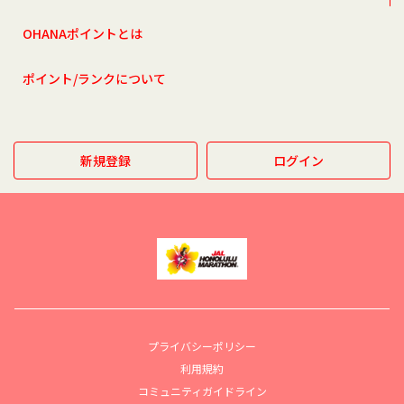
OHANAポイントとは
ポイント/ランクについて
新規登録
ログイン
プライバシーポリシー
利用規約
コミュニティガイドライン