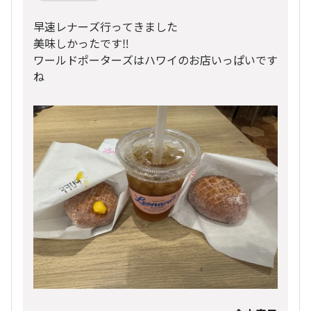
早速レナーズ行ってきました
美味しかったです‼️
ワールドポーターズはハワイのお店いっぱいです
ね