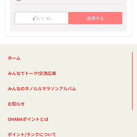
いいね
返信する
ホーム
みんなでトーク!交流広場
みんなのホノルルマラソンアルバム
お知らせ
OHANAポイントとは
ポイント/ランクについて