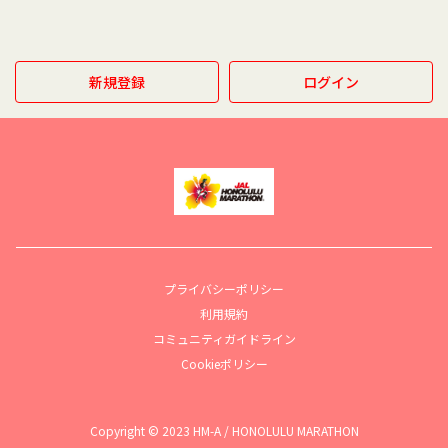
新規登録
ログイン
プライバシーポリシー
利用規約
コミュニティガイドライン
Cookieポリシー
Copyright © 2023 HM-A / HONOLULU MARATHON